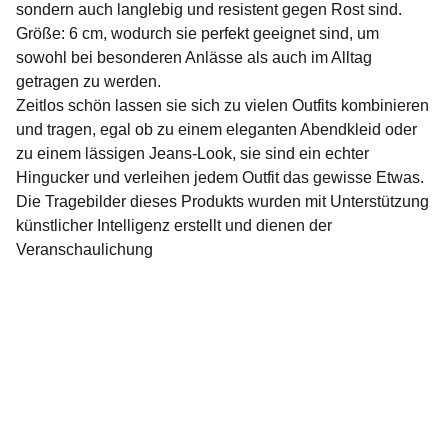
sondern auch langlebig und resistent gegen Rost sind.
Größe: 6 cm, wodurch sie perfekt geeignet sind, um
sowohl bei besonderen Anlässe als auch im Alltag
getragen zu werden.
Zeitlos schön lassen sie sich zu vielen Outfits kombinieren
und tragen, egal ob zu einem eleganten Abendkleid oder
zu einem lässigen Jeans-Look, sie sind ein echter
Hingucker und verleihen jedem Outfit das gewisse Etwas.
Die Tragebilder dieses Produkts wurden mit Unterstützung
künstlicher Intelligenz erstellt und dienen der
Veranschaulichung