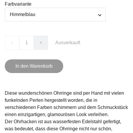
Farbvariante
-
+
Ausverkauft
In den Warenkorb
Diese wunderschönen Ohrringe sind per Hand mit vielen
funkelnden Perlen hergestellt worden, die in
verschiedenen Farben schimmern und dem Schmuckstück
einen einzigartigen, glamourösen Look verleihen.
Der Ohrhacken ist aus wasserfesten Edelstahl gefertigt,
was bedeutet, dass diese Ohrringe nicht nur schön,