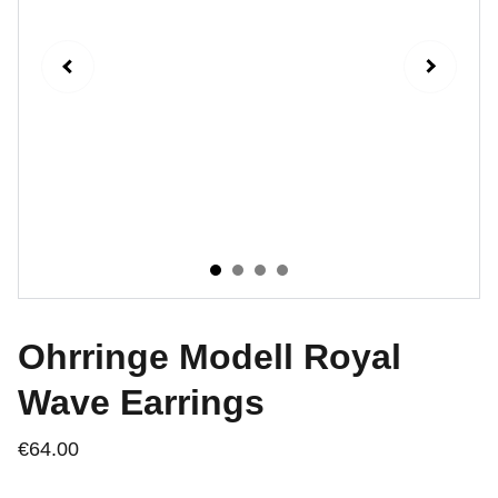
Ohrringe Modell Royal
Wave Earrings
€64.00