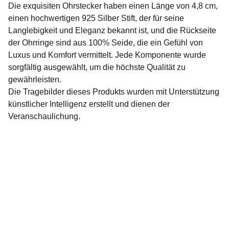
Die exquisiten Ohrstecker haben einen Länge von 4,8 cm,
einen hochwertigen 925 Silber Stift, der für seine
Langlebigkeit und Eleganz bekannt ist, und die Rückseite
der Ohrringe sind aus 100% Seide, die ein Gefühl von
Luxus und Komfort vermittelt. Jede Komponente wurde
sorgfältig ausgewählt, um die höchste Qualität zu
gewährleisten.
Die Tragebilder dieses Produkts wurden mit Unterstützung
künstlicher Intelligenz erstellt und dienen der
Veranschaulichung.