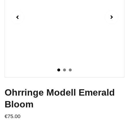
Ohrringe Modell Emerald
Bloom
€75.00