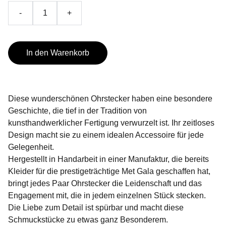
-
+
In den Warenkorb
Diese wunderschönen Ohrstecker haben eine besondere
Geschichte, die tief in der Tradition von
kunsthandwerklicher Fertigung verwurzelt ist. Ihr zeitloses
Design macht sie zu einem idealen Accessoire für jede
Gelegenheit.
Hergestellt in Handarbeit in einer Manufaktur, die bereits
Kleider für die prestigeträchtige Met Gala geschaffen hat,
bringt jedes Paar Ohrstecker die Leidenschaft und das
Engagement mit, die in jedem einzelnen Stück stecken.
Die Liebe zum Detail ist spürbar und macht diese
Schmuckstücke zu etwas ganz Besonderem.