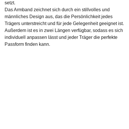
setzt.
Das Armband zeichnet sich durch ein stillvolles und
männliches Design aus, das die Persönlichkeit jedes
Trägers unterstreicht und für jede Gelegenheit geeignet ist.
Außerdem ist es in zwei Längen verfügbar, sodass es sich
individuell anpassen lässt und jeder Träger die perfekte
Passform finden kann.