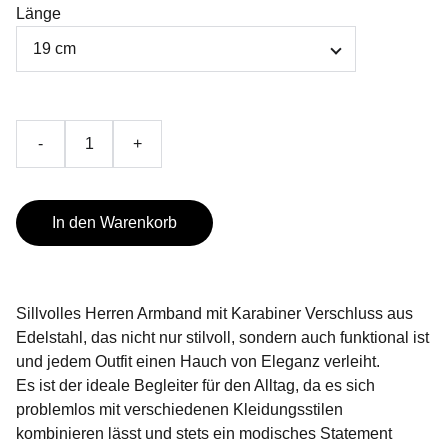
Länge
-
+
In den Warenkorb
Sillvolles Herren Armband mit Karabiner Verschluss aus
Edelstahl, das nicht nur stilvoll, sondern auch funktional ist
und jedem Outfit einen Hauch von Eleganz verleiht.
Es ist der ideale Begleiter für den Alltag, da es sich
problemlos mit verschiedenen Kleidungsstilen
kombinieren lässt und stets ein modisches Statement