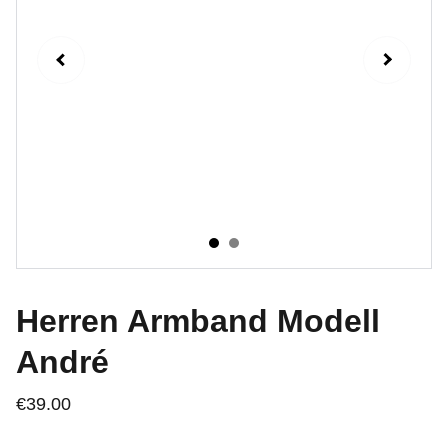
Herren Armband Modell
André
€39.00