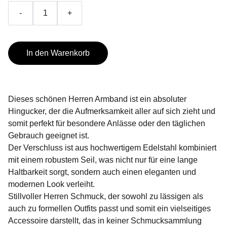
-
+
In den Warenkorb
Dieses schönen Herren Armband ist ein absoluter
Hingucker, der die Aufmerksamkeit aller auf sich zieht und
somit perfekt für besondere Anlässe oder den täglichen
Gebrauch geeignet ist.
Der Verschluss ist aus hochwertigem Edelstahl kombiniert
mit einem robustem Seil, was nicht nur für eine lange
Haltbarkeit sorgt, sondern auch einen eleganten und
modernen Look verleiht.
Stillvoller Herren Schmuck, der sowohl zu lässigen als
auch zu formellen Outfits passt und somit ein vielseitiges
Accessoire darstellt, das in keiner Schmucksammlung