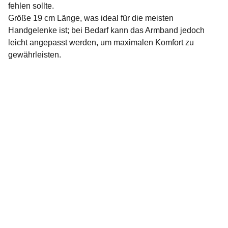
fehlen sollte.
Größe 19 cm Länge, was ideal für die meisten
Handgelenke ist; bei Bedarf kann das Armband jedoch
leicht angepasst werden, um maximalen Komfort zu
gewährleisten.