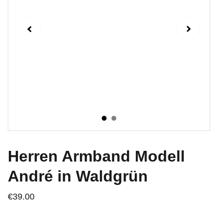
Herren Armband Modell
André in Waldgrün
€39.00