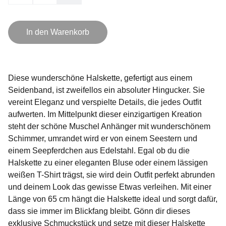
In den Warenkorb
Diese wunderschöne Halskette, gefertigt aus einem
Seidenband, ist zweifellos ein absoluter Hingucker. Sie
vereint Eleganz und verspielte Details, die jedes Outfit
aufwerten. Im Mittelpunkt dieser einzigartigen Kreation
steht der schöne Muschel Anhänger mit wunderschönem
Schimmer, umrandet wird er von einem Seestern und
einem Seepferdchen aus Edelstahl. Egal ob du die
Halskette zu einer eleganten Bluse oder einem lässigen
weißen T-Shirt trägst, sie wird dein Outfit perfekt abrunden
und deinem Look das gewisse Etwas verleihen. Mit einer
Länge von 65 cm hängt die Halskette ideal und sorgt dafür,
dass sie immer im Blickfang bleibt. Gönn dir dieses
exklusive Schmuckstück und setze mit dieser Halskette