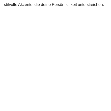
stilvolle Akzente, die deine Persönlichkeit unterstreichen.