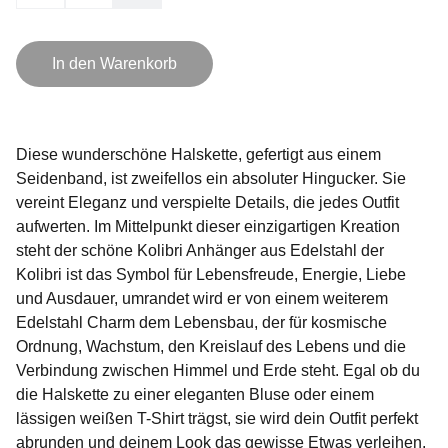
In den Warenkorb
Diese wunderschöne Halskette, gefertigt aus einem
Seidenband, ist zweifellos ein absoluter Hingucker. Sie
vereint Eleganz und verspielte Details, die jedes Outfit
aufwerten. Im Mittelpunkt dieser einzigartigen Kreation
steht der schöne Kolibri Anhänger aus Edelstahl der
Kolibri ist das Symbol für Lebensfreude, Energie, Liebe
und Ausdauer, umrandet wird er von einem weiterem
Edelstahl Charm dem Lebensbau, der für kosmische
Ordnung, Wachstum, den Kreislauf des Lebens und die
Verbindung zwischen Himmel und Erde steht. Egal ob du
die Halskette zu einer eleganten Bluse oder einem
lässigen weißen T-Shirt trägst, sie wird dein Outfit perfekt
abrunden und deinem Look das gewisse Etwas verleihen.