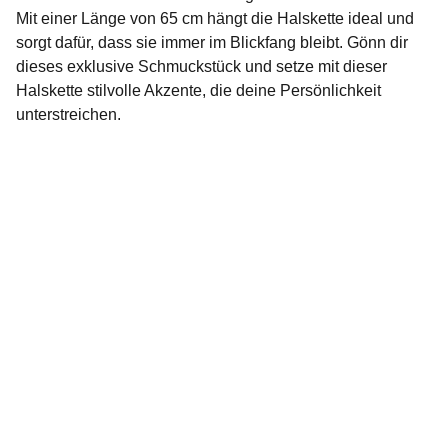
Mit einer Länge von 65 cm hängt die Halskette ideal und
sorgt dafür, dass sie immer im Blickfang bleibt. Gönn dir
dieses exklusive Schmuckstück und setze mit dieser
Halskette stilvolle Akzente, die deine Persönlichkeit
unterstreichen.