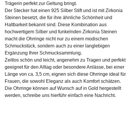
Trägerin perfekt zur Geltung bringt.
Der Stecker hat einen 925 Silber Stift und ist mit Zirkonia
Steinen besetzt, die für ihre ähnliche Schönheit und
Haltbarkeit bekannt sind. Diese Kombination aus
hochwertigem Silber und funkelnden Zirkonia Steinen
macht die Ohrringe nicht nur zu einem modischen
Schmuckstück, sondern auch zu einer langlebigen
Ergänzung Ihrer Schmucksammlung.
Zeitlos schön und leicht, angenehm zu Tragen und perfekt
geeignet für den Alltag oder besondere Anlässe, bei einer
Länge von ca. 3,5 cm, eignen sich diese Ohrringe ideal für
Frauen, die sowohl Eleganz als auch Komfort schätzen.
Die Ohrringe können auf Wunsch auf in Gold hergestellt
werden, schreibe uns hierführ einfach eine Nachricht.