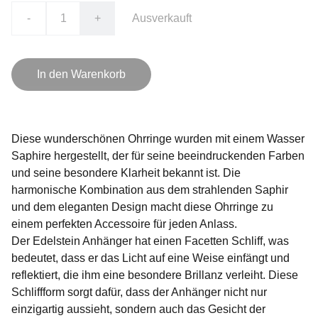
-
+
Ausverkauft
In den Warenkorb
Diese wunderschönen Ohrringe wurden mit einem Wasser
Saphire hergestellt, der für seine beeindruckenden Farben
und seine besondere Klarheit bekannt ist. Die
harmonische Kombination aus dem strahlenden Saphir
und dem eleganten Design macht diese Ohrringe zu
einem perfekten Accessoire für jeden Anlass.
Der Edelstein Anhänger hat einen Facetten Schliff, was
bedeutet, dass er das Licht auf eine Weise einfängt und
reflektiert, die ihm eine besondere Brillanz verleiht. Diese
Schliffform sorgt dafür, dass der Anhänger nicht nur
einzigartig aussieht, sondern auch das Gesicht der