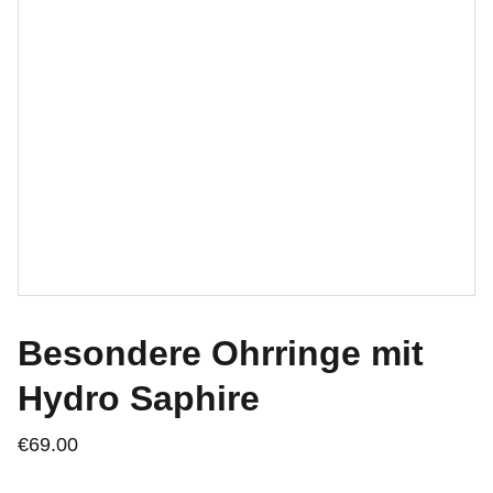
Besondere Ohrringe mit
Hydro Saphire
€69.00